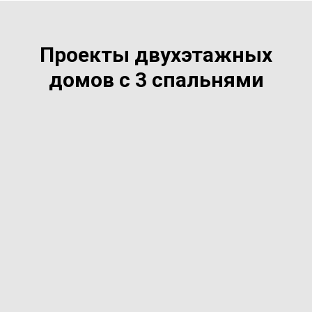
Проекты двухэтажных
домов с 3 спальнями