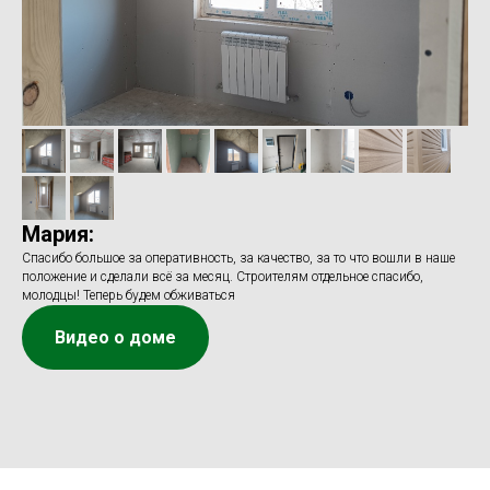
Мария:
Спасибо большое за оперативность, за качество, за то что вошли в наше
положение и сделали всё за месяц. Строителям отдельное спасибо,
молодцы! Теперь будем обживаться
Видео о доме