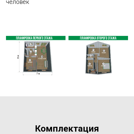
человек
Комплектация