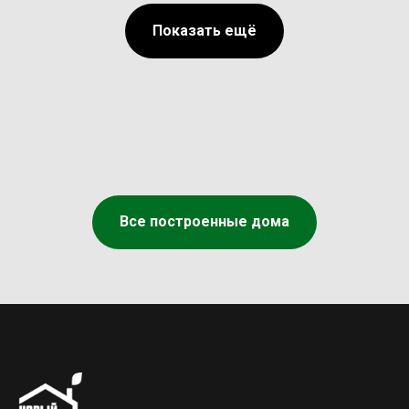
Показать ещё
Все построенные дома