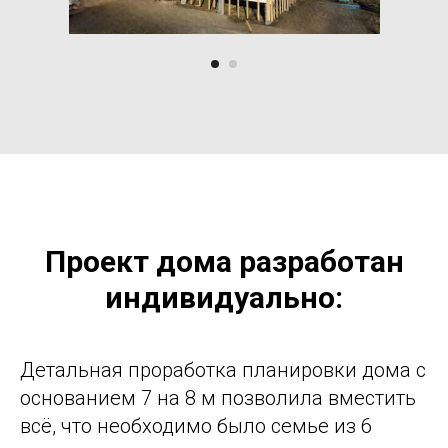
Проект дома разработан
индивидуально:
Детальная проработка планировки дома с
основанием 7 на 8 м позволила вместить
всё, что необходимо было семье из 6