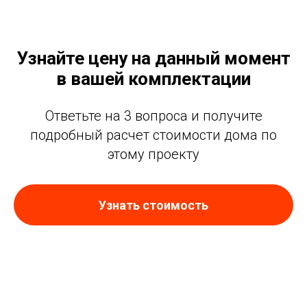
Узнайте цену на данный момент
в вашей комплектации
Ответьте на 3 вопроса и получите
подробный расчет стоимости дома по
этому проекту
Узнать стоимость