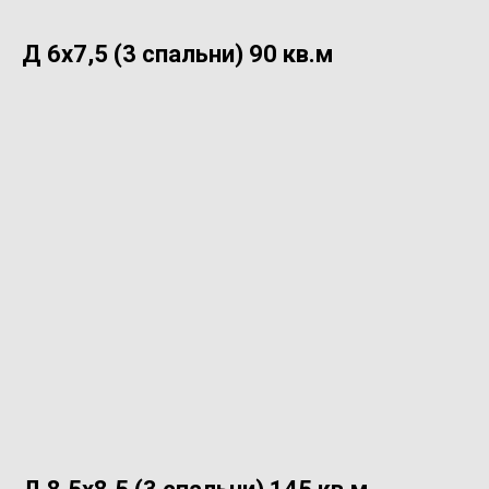
Д 6х7,5 (3 спальни) 90 кв.м