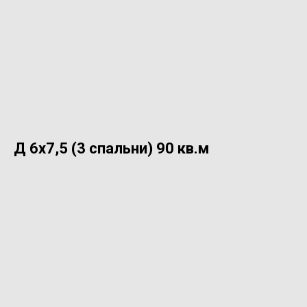
Д 6х7,5 (3 спальни) 90 кв.м