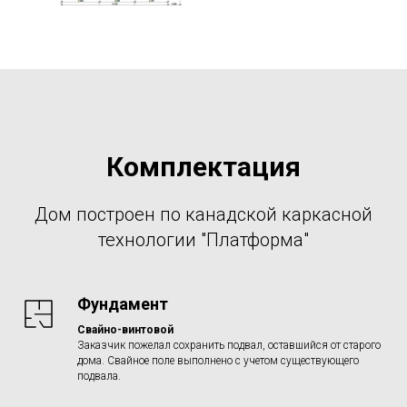
Комплектация
Дом построен по канадской каркасной
технологии "Платформа"
Фундамент
Свайно-винтовой
Заказчик пожелал сохранить подвал, оставшийся от старого
дома. Свайное поле выполнено с учетом существующего
подвала.