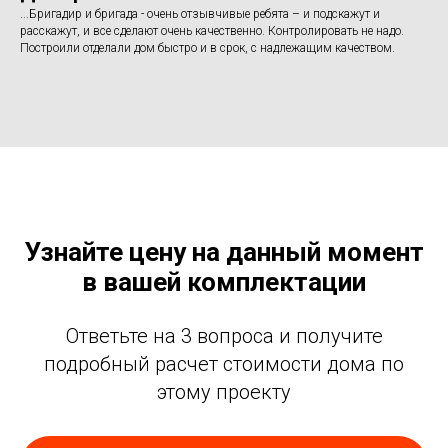
...Бригадир и бригада - очень отзывчивые ребята – и подскажут и
расскажут, и все сделают очень качественно. Контролировать не надо.
Построили отделали дом быстро и в срок, с надлежащим качеством.
Узнайте цену на данный момент
в вашей комплектации
Ответьте на 3 вопроса и получите
подробный расчет стоимости дома по
этому проекту