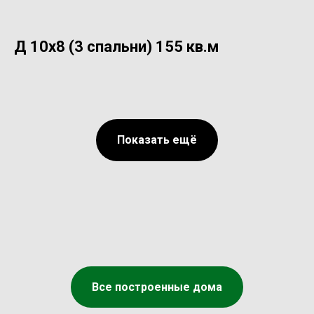
Д 10х8 (3 спальни) 155 кв.м
Показать ещё
Все построенные дома