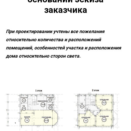
заказчика
При проектировании учтены все пожелания
относительно количества и расположений
помещений, особенностей участка и расположения
дома относительно сторон света.