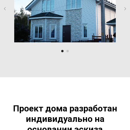
Проект дома разработан
индивидуально на
основании эскиза