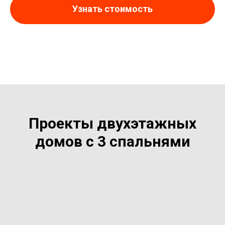
Узнать стоимость
Проекты двухэтажных
домов с 3 спальнями