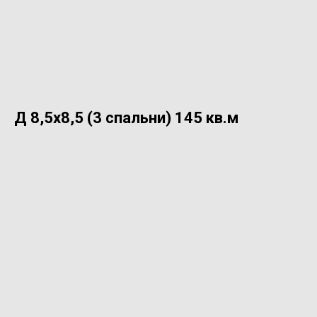
Д 8,5х8,5 (3 спальни) 145 кв.м