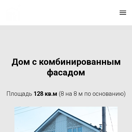
Дом с комбинированным
фасадом
Площадь
128 кв.м
(8 на 8 м по основанию)