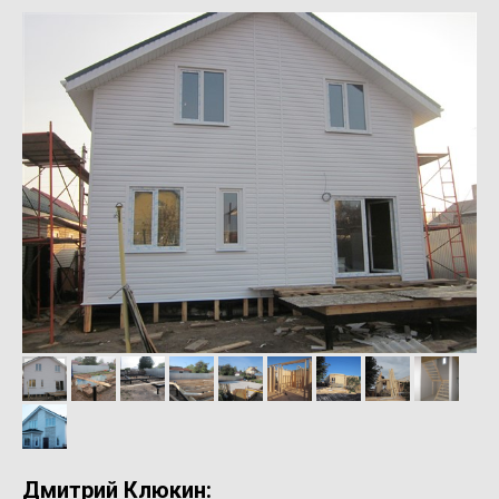
Дмитрий Клюкин: