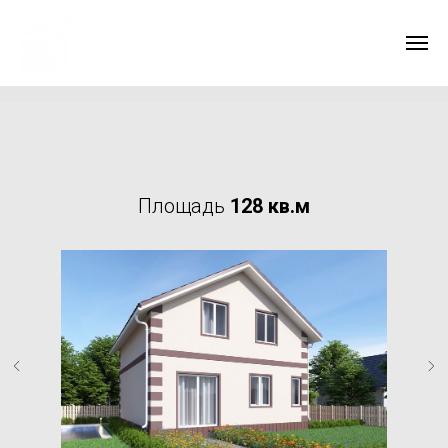
Площадь
128 кв.м