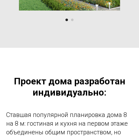
Проект дома разработан
индивидуально:
Ставшая популярной планировка дома 8
на 8 м: гостиная и кухня на первом этаже
объединены общим пространством, но