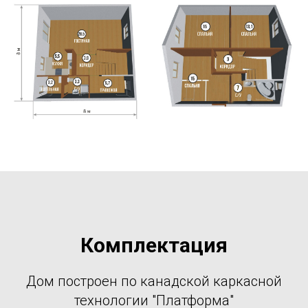
Комплектация
Дом построен по канадской каркасной
технологии "Платформа"