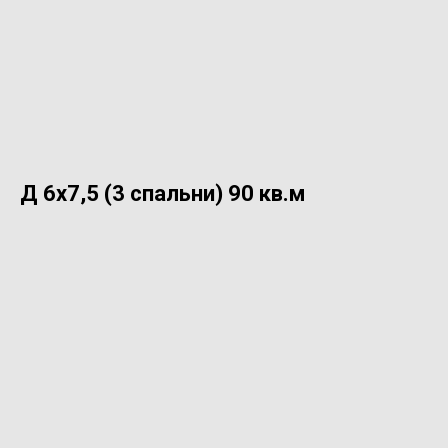
Д 6х7,5 (3 спальни) 90 кв.м