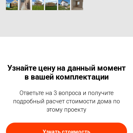
Узнайте цену на данный момент
в вашей комплектации
Ответьте на 3 вопроса и получите
подробный расчет стоимости дома по
этому проекту
Узнать стоимость