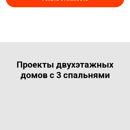
Проекты двухэтажных
домов с 3 спальнями