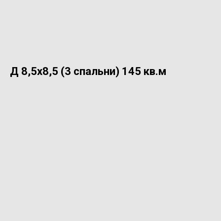
Д 8,5х8,5 (3 спальни) 145 кв.м