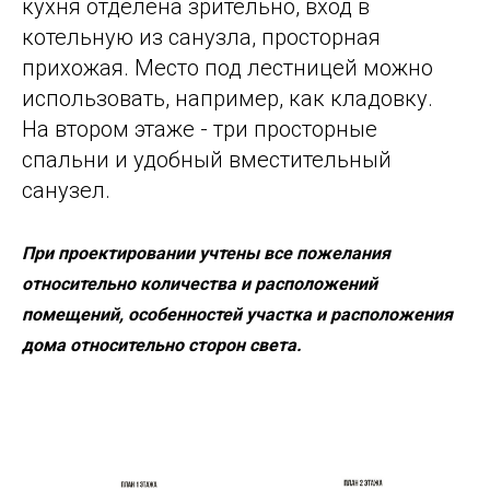
кухня отделена зрительно, вход в
котельную из санузла, просторная
прихожая. Место под лестницей можно
использовать, например, как кладовку.
На втором этаже - три просторные
спальни и удобный вместительный
санузел.
При проектировании учтены все пожелания
относительно количества и расположений
помещений, особенностей участка и расположения
дома относительно сторон света.