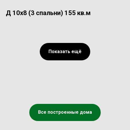
Д 10х8 (3 спальни) 155 кв.м
Показать ещё
Все построенные дома