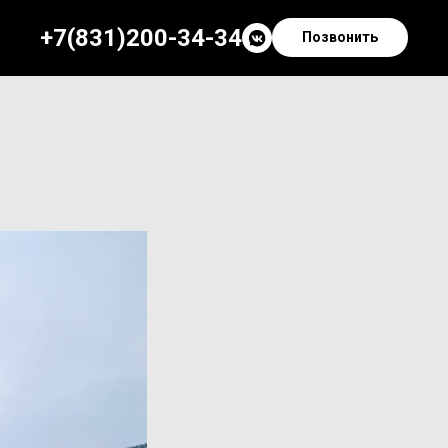
+7(831)200-34-34
Позвонить