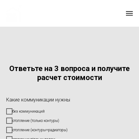
Ответьте на 3 вопроса и получите
расчет стоимости
Какие коммуникации нужны
без коммуникаций
отопление (только контуры)
отопление (контуры+радиаторы)