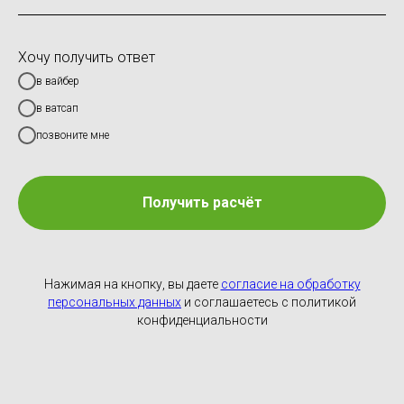
Хочу получить ответ
в вайбер
в ватсап
позвоните мне
Получить расчёт
Нажимая на кнопку, вы даете
согласие на обработку
персональных данных
и соглашаетесь c политикой
конфиденциальности